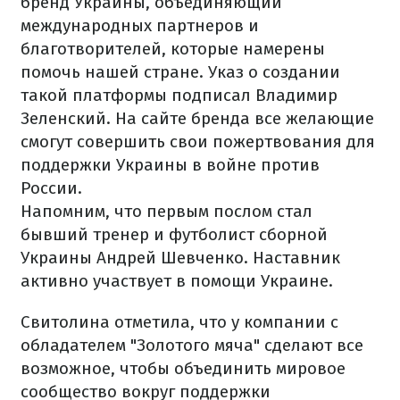
бренд Украины, объединяющий
международных партнеров и
благотворителей, которые намерены
помочь нашей стране. Указ о создании
такой платформы подписал Владимир
Зеленский. На сайте бренда все желающие
смогут совершить свои пожертвования для
поддержки Украины в войне против
России.
Напомним, что первым послом стал
бывший тренер и футболист сборной
Украины Андрей Шевченко. Наставник
активно участвует в помощи Украине.
Свитолина отметила, что у компании с
обладателем "Золотого мяча" сделают все
возможное, чтобы объединить мировое
сообщество вокруг поддержки