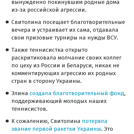
вынужденно покинувшим родные дома
из-за российской агрессии.
Свитолина посещает благотворительные
вечера и устраивает их сама, отдавала
свои призовые турниры на нужды ВСУ.
Также теннисистка открыто
раскритиковала молчание своих коллег
по цеху из России и Беларуси, никак не
комментирующих агрессию их родных
стран в сторону Украины.
Элина
создала благотворительный фонд
,
поддерживающий молодых наших
теннисистов.
К сожалению, Свитолина
потеряла
звание первой ракетки Украины
. Это