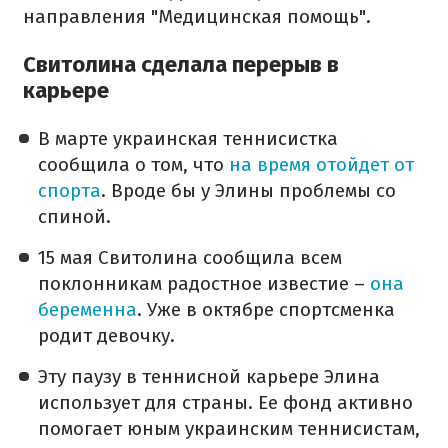
направления "Медицинская помощь".
Свитолина сделала перерыв в
карьере
В марте украинская теннисистка
сообщила о том, что
на время отойдет от
спорта
. Вроде бы у Элины проблемы со
спиной.
15 мая Свитолина сообщила всем
поклонникам радостное известие –
она
беременна
. Уже в октябре спортсменка
родит девочку.
Эту паузу в теннисной карьере Элина
использует для страны. Ее фонд активно
помогает юным украинским теннисистам,