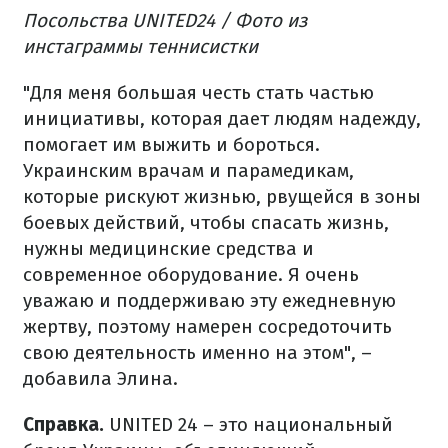
Посольства UNITED24 / Фото из
инстаграммы теннисистки
"Для меня большая честь стать частью
инициативы, которая дает людям надежду,
помогает им выжить и бороться.
Украинским врачам и парамедикам,
которые рискуют жизнью, рвущейся в зоны
боевых действий, чтобы спасать жизнь,
нужны медицинские средства и
современное оборудование. Я очень
уважаю и поддерживаю эту ежедневную
жертву, поэтому намерен сосредоточить
свою деятельность именно на этом", –
добавила Элина.
Справка.
UNITED 24 – это национальный