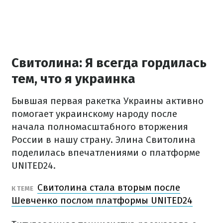
Свитолина: Я всегда гордилась
тем, что я украинка
Бывшая первая ракетка Украины активно
помогает украинскому народу после
начала полномасштабного вторжения
России в нашу страну. Элина Свитолина
поделилась впечатлениями о платформе
UNITED24.
Свитолина стала вторым после
К ТЕМЕ
Шевченко послом платформы UNITED24