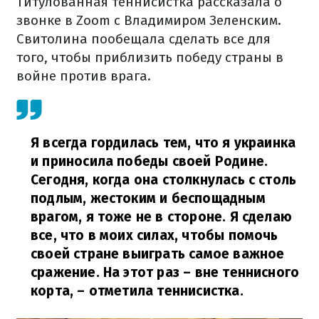
Титулованная теннисистка рассказала о
звонке в Zoom с Владимиром Зеленским.
Свитолина пообещала сделать все для
того, чтобы приблизить победу страны в
войне против врага.
Я всегда гордилась тем, что я украинка
и приносила победы своей Родине.
Сегодня, когда она столкнулась с столь
подлым, жестоким и беспощадным
врагом, я тоже не в стороне. Я сделаю
все, что в моих силах, чтобы помочь
своей стране выиграть самое важное
сражение. На этот раз – вне теннисного
корта,
– отметила теннисистка.