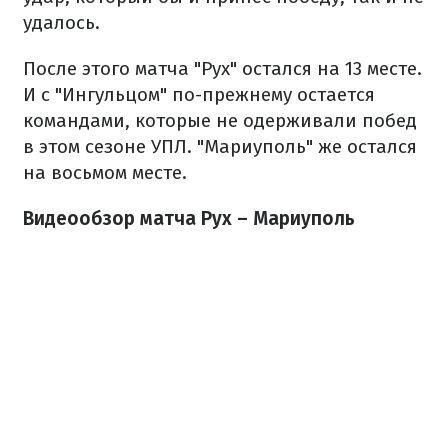
удалось.
После этого матча "Рух" остался на 13 месте.
И с "Ингульцом" по-прежнему остается
командами, которые не одерживали побед
в этом сезоне УПЛ. "Мариуполь" же остался
на восьмом месте.
Видеообзор матча Рух – Мариуполь