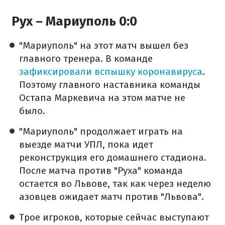
Рух – Мариуполь 0:0
"Мариуполь" на этот матч вышел без
главного тренера. В команде
зафиксировали вспышку коронавируса
.
Поэтому главного наставника команды
Остапа Маркевича на этом матче не
было.
"Мариуполь" продолжает играть на
выезде матчи УПЛ, пока идет
реконструкция его домашнего стадиона.
После матча против "Руха" команда
остается во Львове, так как через неделю
азовцев ожидает матч против "Львова".
Трое игроков, которые сейчас выступают