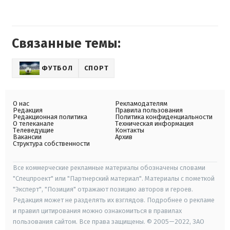
Связанные темы:
ФУТБОЛ
СПОРТ
О нас
Рекламодателям
Редакция
Правила пользования
Редакционная политика
Политика конфиденциальности
О телеканале
Техническая информация
Телеведущие
Контакты
Вакансии
Архив
Структура собственности
Все коммерческие рекламные материалы обозначены словами
"Спецпроект" или "Партнерский материал". Материалы с пометкой
"Эксперт", "Позиция" отражают позицию авторов и героев.
Редакция может не разделять их взглядов. Подробнее о рекламе
и правил цитирования можно ознакомиться в правилах
пользования сайтом. Все права защищены. © 2005—2022, ЗАО