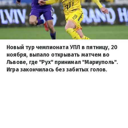
Новый тур чемпионата УПЛ в пятницу, 20
ноября, выпало открывать матчем во
Львове, где "Рух" принимал "Мариуполь".
Игра закончилась без забитых голов.