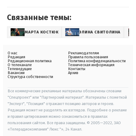
Связанные темы:
МАРТА КОСТЮК
ЭЛИНА СВИТОЛИНА
О нас
Рекламодателям
Редакция
Правила пользования
Редакционная политика
Политика конфиденциальности
О телеканале
Техническая информация
Телеведущие
Контакты
Вакансии
Архив
Структура собственности
Все коммерческие рекламные материалы обозначены словами
"Спецпроект" или "Партнерский материал". Материалы с пометкой
"Эксперт", "Позиция" отражают позицию авторов и героев.
Редакция может не разделять их взглядов. Подробнее о рекламе
и правил цитирования можно ознакомиться в правилах
пользования сайтом. Все права защищены. © 2005—2022, ЗАО
«Телерадиокомпания" Люкс "», 24 Канал.