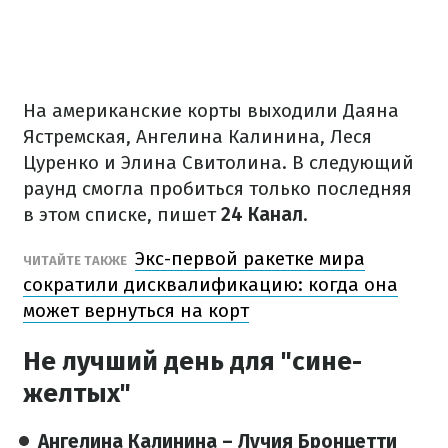
На американские корты выходили Даяна
Ястремская, Ангелина Калинина, Леся
Цуренко и Элина Свитолина. В следующий
раунд смогла пробиться только последняя
в этом списке, пишет
24 Канал
.
Экс-первой ракетке мира
ЧИТАЙТЕ ТАКЖЕ
сократили дисквалификацию: когда она
может вернуться на корт
Не лучший день для "сине-
желтых"
Ангелина Калинина – Лучия Бронцетти