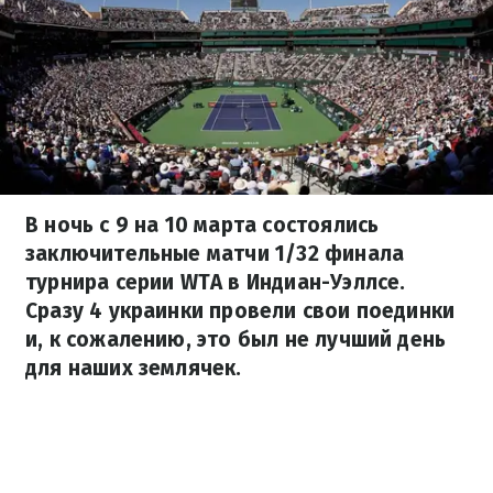
В ночь с 9 на 10 марта состоялись
заключительные матчи 1/32 финала
турнира серии WTA в Индиан-Уэллсе.
Сразу 4 украинки провели свои поединки
и, к сожалению, это был не лучший день
для наших землячек.