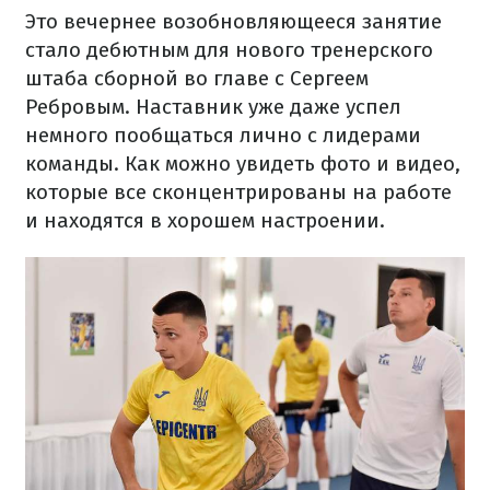
Это вечернее возобновляющееся занятие
стало дебютным для нового тренерского
штаба сборной во главе с Сергеем
Ребровым. Наставник уже даже успел
немного пообщаться лично с лидерами
команды. Как можно увидеть фото и видео,
которые все сконцентрированы на работе
и находятся в хорошем настроении.