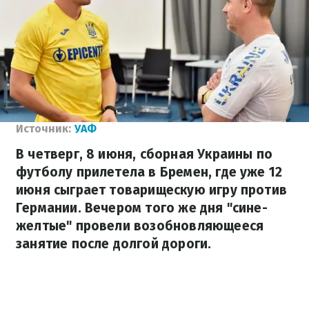
Источник:
УАФ
В четверг, 8 июня, сборная Украины по
футболу прилетела в Бремен, где уже 12
июня сыграет товарищескую игру против
Германии. Вечером того же дня "сине-
желтые" провели возобновляющееся
занятие после долгой дороги.