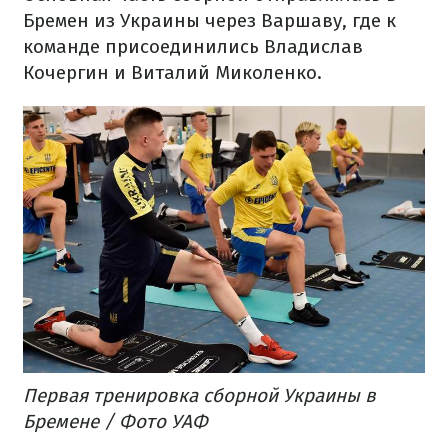
Бремен из Украины через Варшаву, где к
команде присоединились Владислав
Кочергин и Виталий Миколенко.
Первая тренировка сборной Украины в
Бремене / Фото УАФ