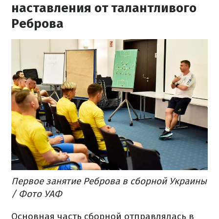
наставления от талантливого
Реброва
Первое занятие Реброва в сборной Украины
/ Фото УАФ
Основная часть сборной отправлялась в