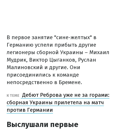
В первое занятие "сине-желтых" в
Германию успели прибыть другие
легионеры сборной Украины – Михаил
Мудрик, Виктор Цыганков, Руслан
Малиновский и другие. Они
присоединились к команде
непосредственно в Бремене.
Дебют Реброва уже не за горами:
К ТЕМЕ
сборная Украины прилетела на матч
против Германии
Выслушали первые