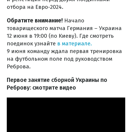
отбора на Евро-2024.
Обратите внимание!
Начало
товарищеского матча Германия – Украина
12 июня в 19:00 (по Киеву). Где смотреть
поединок узнайте
в материале.
9 июня команду ждала первая тренировка
на футбольном поле под руководством
Реброва.
Первое занятие сборной Украины по
Реброву: смотрите видео