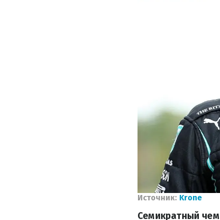
Источник:
Krone
Семикратный чем