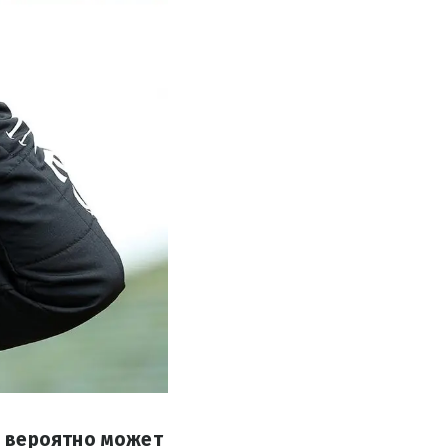
н вероятно может