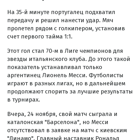
На 35-й минуте португалец подхватил
передачу и решил нанести удар. Мяч
пролетел рядом с голкипером, установив
счет первого тайма 1:1.
Этот гол стал 70-м в Лиге чемпионов для
звезды итальянского клуба. До этого такой
показатель устанавливал только
аргентинец Лионель Месси. Футболисты
играют в разных лигах, но в дальнейшем
продолжают спорить за лучшие результаты
в турнирах.
Вчера, 24 ноября, свой матч сыграла и
каталонская "Барселона", но Месси
отсутствовал в заявке на матч с киевским
"Динамо". Главный наставник Рональд