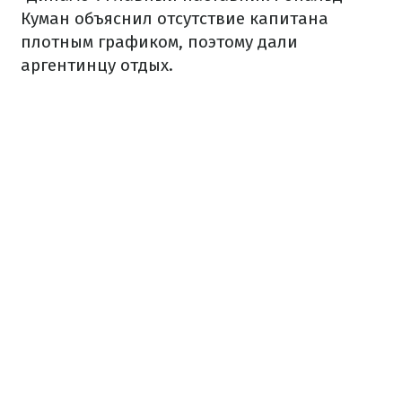
Куман объяснил отсутствие капитана
плотным графиком, поэтому дали
аргентинцу отдых.