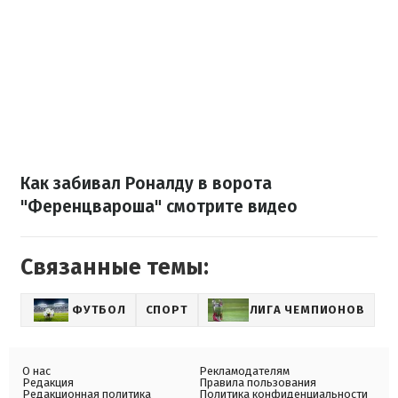
Как забивал Роналду в ворота
"Ференцвароша" смотрите видео
Связанные темы:
ФУТБОЛ
СПОРТ
ЛИГА ЧЕМПИОНОВ
О нас
Рекламодателям
Редакция
Правила пользования
Редакционная политика
Политика конфиденциальности