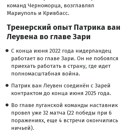
команд Черноморца, возглавлял
Мариуполь и Кривбасс.
Тренерский опыт Патрика ван
Леувена во главе Зари
С конца июня 2022 года нидерландец
работает во главе Зари. Он не побоялся
приехать работать в страну, где идет
полномасштабная война.
Патрик ван Леувен соединён с Зарей
контрактом до конца июня 2025 года.
Во главе луганской команды наставник
провел уже 32 матча (22 победы при 6
поражениях, еще 4 встречи окончились
ничьей).