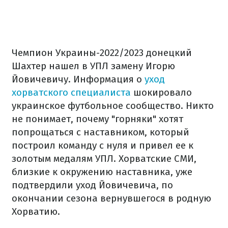
Чемпион Украины-2022/2023 донецкий
Шахтер нашел в УПЛ замену Игорю
Йовичевичу. Информация о
уход
хорватского специалиста
шокировало
украинское футбольное сообщество. Никто
не понимает, почему "горняки" хотят
попрощаться с наставником, который
построил команду с нуля и привел ее к
золотым медалям УПЛ. Хорватские СМИ,
близкие к окружению наставника, уже
подтвердили уход Йовичевича, по
окончании сезона вернувшегося в родную
Хорватию.