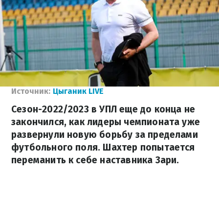
Источник:
Цыганик LIVE
Сезон-2022/2023 в УПЛ еще до конца не
закончился, как лидеры чемпионата уже
развернули новую борьбу за пределами
футбольного поля. Шахтер попытается
переманить к себе наставника Зари.