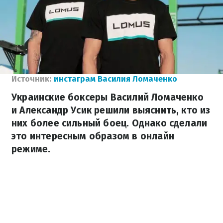
Источник:
инстаграм Василия Ломаченко
Украинские боксеры Василий Ломаченко
и Александр Усик решили выяснить, кто из
них более сильный боец. Однако сделали
это интересным образом в онлайн
режиме.