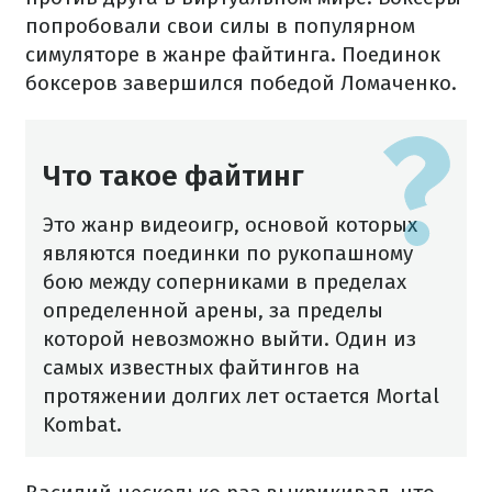
попробовали свои силы в популярном
симуляторе в жанре файтинга. Поединок
боксеров завершился победой Ломаченко.
Что такое файтинг
Это жанр видеоигр, основой которых
являются поединки по рукопашному
бою между соперниками в пределах
определенной арены, за пределы
которой невозможно выйти. Один из
самых известных файтингов на
протяжении долгих лет остается Mortal
Kombat.