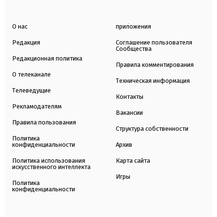
О нас
приложения
Редакция
Соглашение пользователя
Сообщества
Редакционная политика
Правила комментирования
О телеканале
Техническая информация
Телеведущие
Контакты
Рекламодателям
Вакансии
Правила пользования
Структура собственности
Политика
конфиденциальности
Архив
Политика использования
Карта сайта
искусственного интеллекта
Игры
Политика
конфиденциальности