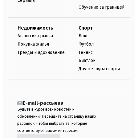
Сериалы
Обучение за границей
Недвижимость
Спорт
Аналитика рынка
Бокс
Покупка жилья
Футбол
Тренды и вдохновение
Теннис
Биатлон
Другие виды спорта
E-mail-рассылка
Будьте в курсе всех новостей и
обновлений! Перейдите на страницу наших
рассылок, чтобы выбрать те, которые
соответствуют вашим интересам.