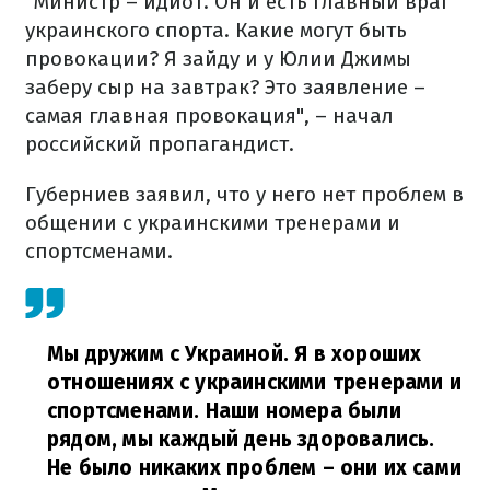
"Министр – идиот. Он и есть главный враг
украинского спорта. Какие могут быть
провокации? Я зайду и у Юлии Джимы
заберу сыр на завтрак? Это заявление –
самая главная провокация", – начал
российский пропагандист.
Губерниев заявил, что у него нет проблем в
общении с украинскими тренерами и
спортсменами.
Мы дружим с Украиной. Я в хороших
отношениях с украинскими тренерами и
спортсменами. Наши номера были
рядом, мы каждый день здоровались.
Не было никаких проблем – они их сами