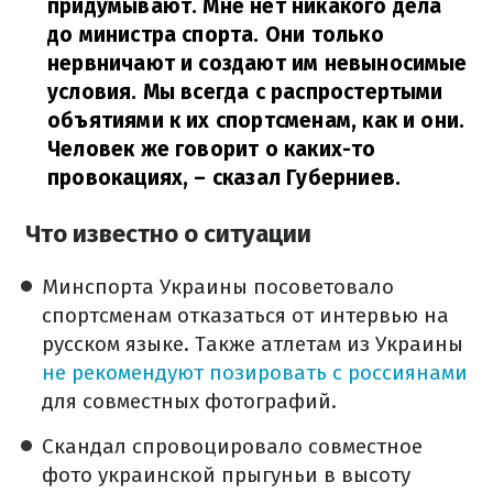
придумывают. Мне нет никакого дела
до министра спорта. Они только
нервничают и создают им невыносимые
условия. Мы всегда с распростертыми
объятиями к их спортсменам, как и они.
Человек же говорит о каких-то
провокациях,
– сказал Губерниев.
Что известно о ситуации
Минспорта Украины посоветовало
спортсменам отказаться от интервью на
русском языке. Также атлетам из Украины
не рекомендуют позировать с россиянами
для совместных фотографий.
Скандал спровоцировало совместное
фото украинской прыгуньи в высоту