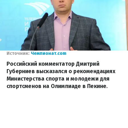
Источник:
Чемпионат.com
Российский комментатор Дмитрий
Губерниев высказался о рекомендациях
Министерства спорта и молодежи для
спортсменов на Олимпиаде в Пекине.