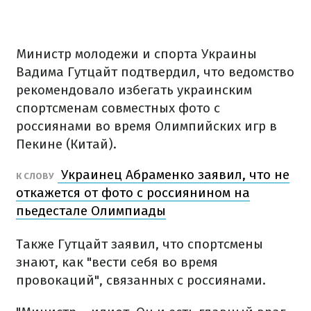
Министр молодежи и спорта Украины
Вадима Гутцайт подтвердил, что ведомство
рекомендовало избегать украинским
спортсменам совместных фото с
россиянами во время Олимпийских игр в
Пекине (Китай).
Украинец Абраменко заявил, что не
К СЛОВУ
откажется от фото с россиянином на
пьедестале Олимпиады
Также Гутцайт заявил, что спортсмены
знают, как "вести себя во время
провокаций", связанных с россиянами.