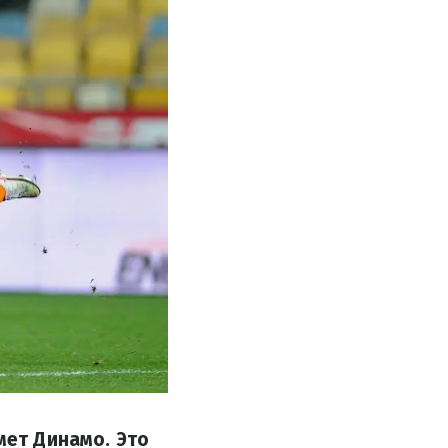
мет Динамо. Это