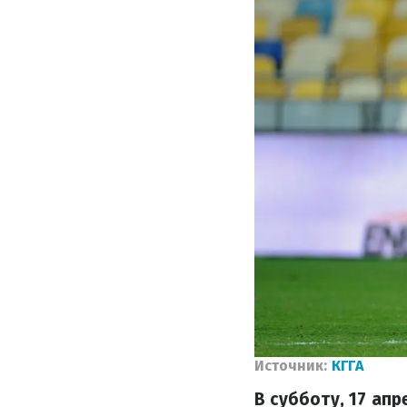
Источник:
КГГА
В субботу, 17 ап