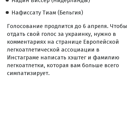
Надин Виссер (Нидерланды)
Нафиссату Тиам (Бельгия)
Голосование продлится до 6 апреля. Чтобы
отдать свой голос за украинку, нужно в
комментариях на странице Европейской
легкоатлетической ассоциации в
Инстаграме написать хэштег и фамилию
легкоатлетки, которая вам больше всего
симпатизирует.