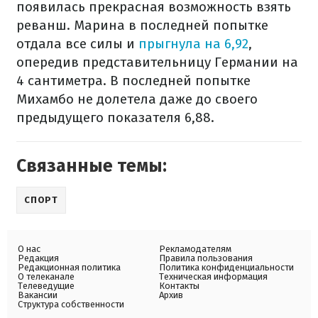
появилась прекрасная возможность взять
реванш. Марина в последней попытке
отдала все силы и
прыгнула на 6,92
,
опередив представительницу Германии на
4 сантиметра. В последней попытке
Михамбо не долетела даже до своего
предыдущего показателя 6,88.
Связанные темы:
СПОРТ
О нас
Рекламодателям
Редакция
Правила пользования
Редакционная политика
Политика конфиденциальности
О телеканале
Техническая информация
Телеведущие
Контакты
Вакансии
Архив
Структура собственности