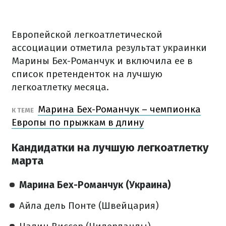
Европейской легкоатлетической
ассоциации отметила результат украинки
Марины Бех-Романчук и включила ее в
список претенденток на лучшую
легкоатлетку месяца.
Марина Бех-Романчук – чемпионка
К ТЕМЕ
Европы по прыжкам в длину
Кандидатки на лучшую легкоатлетку
марта
Марина Бех-Романчук (Украина)
Айла дель Понте (Швейцария)