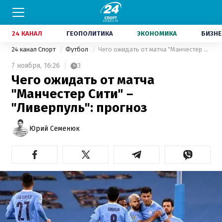
24 КАНАЛ
ГЕОПОЛИТИКА
ЭКОНОМИКА
БИЗНЕ
24 канал Спорт
Футбол
Чего ожидать от матча "Манчестер Сити" – "Ливерпуль": прогноз
7 ноября,
16:26
3
Чего ожидать от матча
"Манчестер Сити" –
"Ливерпуль": прогноз
Юрий Семенюк