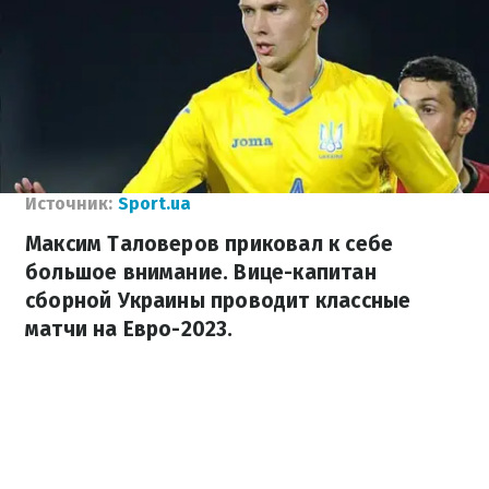
Источник:
Sport.ua
Максим Таловеров приковал к себе
большое внимание. Вице-капитан
сборной Украины проводит классные
матчи на Евро-2023.