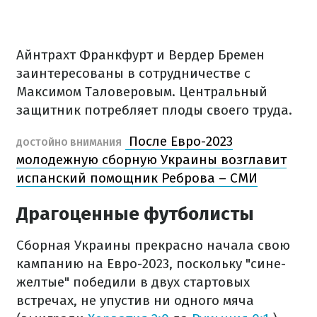
Айнтрахт Франкфурт и Вердер Бремен
заинтересованы в сотрудничестве с
Максимом Таловеровым. Центральный
защитник потребляет плоды своего труда.
После Евро-2023
ДОСТОЙНО ВНИМАНИЯ
молодежную сборную Украины возглавит
испанский помощник Реброва – СМИ
Драгоценные футболисты
Сборная Украины прекрасно начала свою
кампанию на Евро-2023, поскольку "сине-
желтые" победили в двух стартовых
встречах, не упустив ни одного мяча