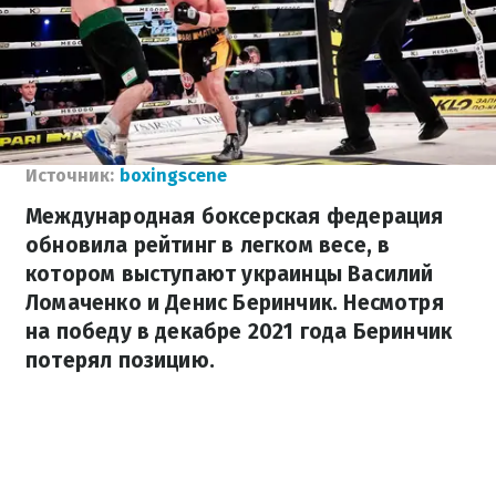
Источник:
boxingscene
Международная боксерская федерация
обновила рейтинг в легком весе, в
котором выступают украинцы Василий
Ломаченко и Денис Беринчик. Несмотря
на победу в декабре 2021 года Беринчик
потерял позицию.