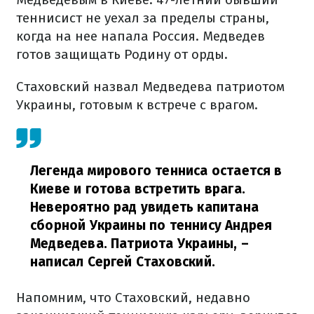
теннисист не уехал за пределы страны,
когда на нее напала Россия. Медведев
готов защищать Родину от орды.
Стаховский назвал Медведева патриотом
Украины, готовым к встрече с врагом.
Легенда мирового тенниса остается в
Киеве и готова встретить врага.
Невероятно рад увидеть капитана
сборной Украины по теннису Андрея
Медведева. Патриота Украины,
–
написал Сергей Стаховский.
Напомним, что Стаховский, недавно