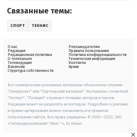
Связанные темы:
СПОРТ
ТЕННИС
О нас
Рекламодателям
Редакция
Правила пользования
Редакционная политика
Политика конфиденциальности
О телеканале
Техническая информация
Телеведущие
Контакты
Вакансии
Архив
Структура собственности
Все коммерческие рекламные материалы обозначены словами
"Спецпроект" или "Партнерский материал". Материалы с пометкой
"Эксперт", "Позиция" отражают позицию авторов и героев.
Редакция может не разделять их взглядов. Подробнее о рекламе
и правил цитирования можно ознакомиться в правилах
пользования сайтом. Все права защищены. © 2005—2022, ЗАО
«Телерадиокомпания" Люкс "», 24 Канал.