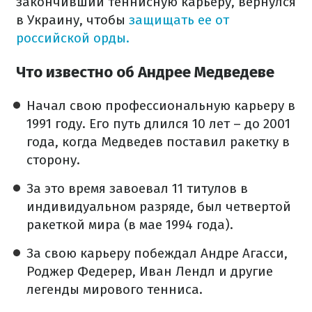
закончивший теннисную карьеру, вернулся
в Украину, чтобы
защищать ее от
российской орды.
Что известно об Андрее Медведеве
Начал свою профессиональную карьеру в
1991 году. Его путь длился 10 лет – до 2001
года, когда Медведев поставил ракетку в
сторону.
За это время завоевал 11 титулов в
индивидуальном разряде, был четвертой
ракеткой мира (в мае 1994 года).
За свою карьеру побеждал Андре Агасси,
Роджер Федерер, Иван Лендл и другие
легенды мирового тенниса.