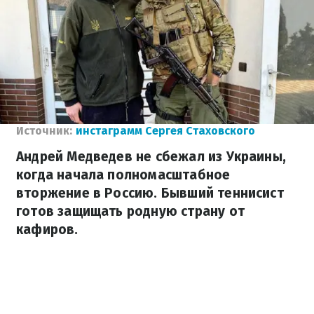
Источник:
инстаграмм Сергея Стаховского
Андрей Медведев не сбежал из Украины,
когда начала полномасштабное
вторжение в Россию. Бывший теннисист
готов защищать родную страну от
кафиров.