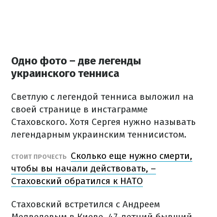
Одно фото – две легенды
украинского тенниса
Светлую с легендой тенниса выложил на
своей странице в инстаграмме
Стаховского. Хотя Сергея нужно называть
легендарным украинским теннисистом.
Сколько еще нужно смерти,
СТОИТ ПРОЧЕСТЬ
чтобы вы начали действовать, –
Стаховский обратился к НАТО
Стаховский встретился с Андреем
Медведевым в Киеве. 47-летний бывший