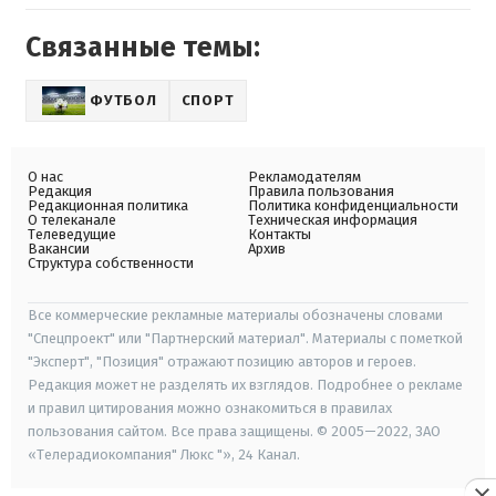
Связанные темы:
ФУТБОЛ
СПОРТ
О нас
Рекламодателям
Редакция
Правила пользования
Редакционная политика
Политика конфиденциальности
О телеканале
Техническая информация
Телеведущие
Контакты
Вакансии
Архив
Структура собственности
Все коммерческие рекламные материалы обозначены словами
"Спецпроект" или "Партнерский материал". Материалы с пометкой
"Эксперт", "Позиция" отражают позицию авторов и героев.
Редакция может не разделять их взглядов. Подробнее о рекламе
и правил цитирования можно ознакомиться в правилах
пользования сайтом. Все права защищены. © 2005—2022, ЗАО
«Телерадиокомпания" Люкс "», 24 Канал.