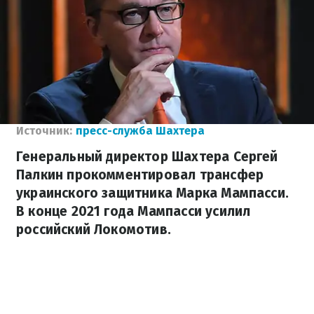
Источник:
пресс-служба Шахтера
Генеральный директор Шахтера Сергей
Палкин прокомментировал трансфер
украинского защитника Марка Мампасси.
В конце 2021 года Мампасси усилил
российский Локомотив.