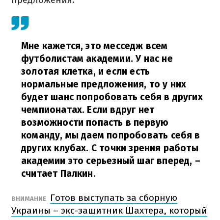
Мне кажется, это месседж всем
футболистам академии. У нас не
золотая клетка, и если есть
нормальные предложения, то у них
будет шанс попробовать себя в других
чемпионатах. Если вдруг нет
возможности попасть в первую
команду, мы даем попробовать себя в
других клубах. С точки зрения работы
академии это серьезный шаг вперед,
–
считает Палкин.
Готов выступать за сборную
ВНИМАНИЕ
Украины – экс-защитник Шахтера, который