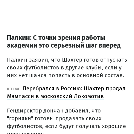
Палкин: С точки зрения работы
академии это серьезный шаг вперед
Палкин заявил, что Шахтер готов отпускать
своих футболистов в другие клубы, если у
них нет шанса попасть в основной состав.
Перебрался в Россию: Шахтер продал
К ТЕМЕ
Мампасси в московский Локомотив
Гендиректор дончан добавил, что
"горняки" готовы продавать своих
футболистов, если будут получать хорошие
предложения.