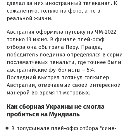
сделал за них иностранный телеканал. К
сожалению, только на фото, а не в
реальной жизни.
Австралия оформила путевку на ЧМ-2022
только 13 июня. В финале плей-офф
отбора она обыграла Перу. Правда,
победитель поединка определялся в серии
послематчевых пенальти, где точнее были
австралийские футболисты – 5:4.
Последний выстрел потянул голкипер
Австралии, отмечаемый своей интересной
манерой во время 11-метровых.
Как сборная Украины не смогла
пробиться на Мундиаль
В полуфинале плей-офф отбора "сине-