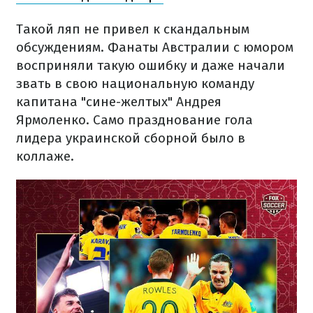
Такой ляп не привел к скандальным
обсуждениям. Фанаты Австралии с юмором
восприняли такую ​​ошибку и даже начали
звать в свою национальную команду
капитана "сине-желтых" Андрея
Ярмоленко. Само празднование гола
лидера украинской сборной было в
коллаже.