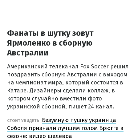
Фанаты в шутку зовут
Ярмоленко в сборную
Австралии
Американский телеканал Fox Soccer решил
поздравить сборную Австралии с выходом
на чемпионат мира, который состоится в
Катаре. Дизайнеры сделали коллаж, в
котором случайно вместили фото
украинской сборной, пишет 24 канал.
Безумную пушку украинца
СТОИТ УВИДЕТЬ
Соболя признали лучшим голом Брюгге в
сезоне: видео шедевра