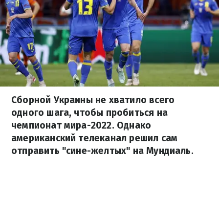
Сборной Украины не хватило всего
одного шага, чтобы пробиться на
чемпионат мира-2022. Однако
американский телеканал решил сам
отправить "сине-желтых" на Мундиаль.