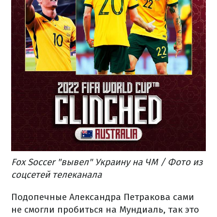
Fox Soccer "вывел" Украину на ЧМ / Фото из
соцсетей телеканала
Подопечные Александра Петракова сами
не смогли пробиться на Мундиаль, так это