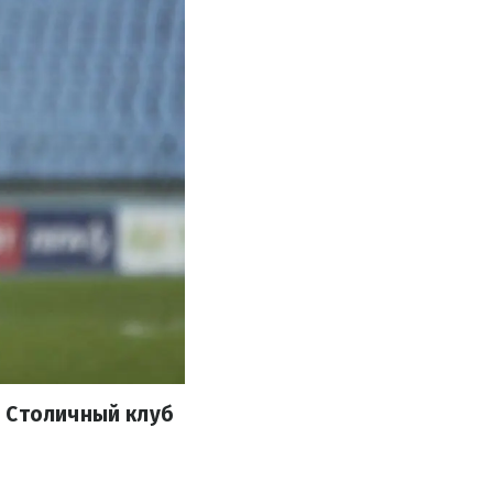
. Столичный клуб