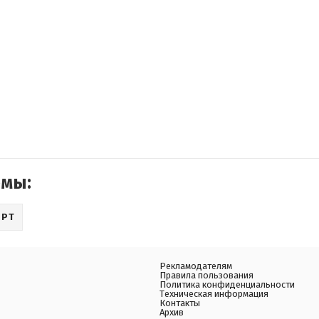
емы:
ОРТ
Рекламодателям
Правила пользования
Политика конфиденциальности
Техническая информация
Контакты
Архив