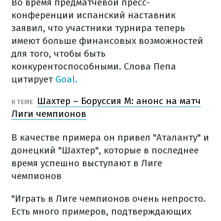
Во время предматчевой пресс-
конференции испанский наставник
заявил, что участники турнира теперь
имеют больше финансовых возможностей
для того, чтобы быть
конкурентоспособными. Слова Пепа
цитирует
Goal.
Шахтер – Боруссия М: анонс на матч
К ТЕМЕ
Лиги чемпионов
В качестве примера он привел "Аталанту" и
донецкий "Шахтер", которые в последнее
время успешно выступают в Лиге
чемпионов
"Играть в Лиге чемпионов очень непросто.
Есть много примеров, подтверждающих