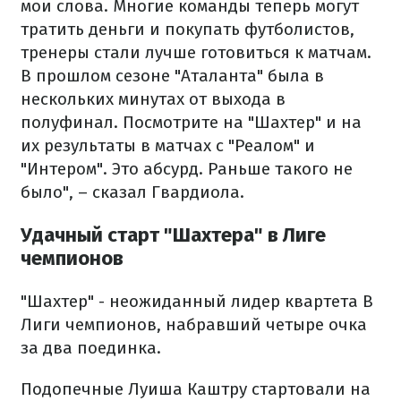
мои слова. Многие команды теперь могут
тратить деньги и покупать футболистов,
тренеры стали лучше готовиться к матчам.
В прошлом сезоне "Аталанта" была в
нескольких минутах от выхода в
полуфинал. Посмотрите на "Шахтер" и на
их результаты в матчах с "Реалом" и
"Интером". Это абсурд. Раньше такого не
было", – сказал Гвардиола.
Удачный старт "Шахтера" в Лиге
чемпионов
"Шахтер" - неожиданный лидер квартета В
Лиги чемпионов, набравший четыре очка
за два поединка.
Подопечные Луиша Каштру стартовали на