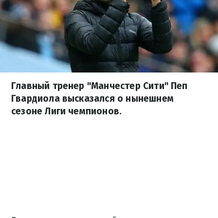
Главный тренер "Манчестер Сити" Пеп
Гвардиола высказался о нынешнем
сезоне Лиги чемпионов.