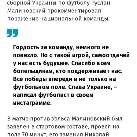
сборной Украины по футболу Руслан
Малиновский прокомментировал
поражение национальной команды.
Гордость за команду, немного не
повезло. Но с такой игрой, самоотдачей
у нас есть будущее. Спасибо всем
болельщикам, кто поддерживает нас.
Все победы впереди и не только на
футбольном поле. Слава Украине,
–
написал футболист в своем
инстаграмме.
В матче против Уэльса Малиновский был
заявлен в стартовом составе, провел на
поле 70 минут, его заменил Николай