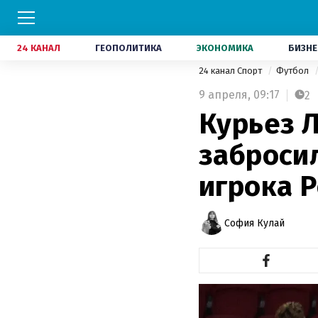
24 КАНАЛ
ГЕОПОЛИТИКА
ЭКОНОМИКА
БИЗНЕ
24 канал Спорт
Футбол
9 апреля,
09:17
2
Курьез Л
забросил
игрока 
София Кулай