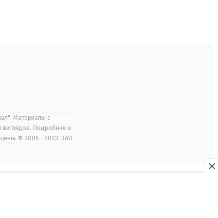
ал". Материалы с
х взглядов. Подробнее о
ищены. © 2005—2022, ЗАО