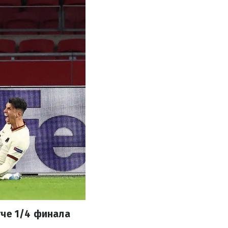
тче 1/4 финала