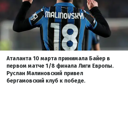
Аталанта 10 марта принимала Байер в
первом матче 1/8 финала Лиги Европы.
Руслан Малиновский привел
бергамовский клуб к победе.