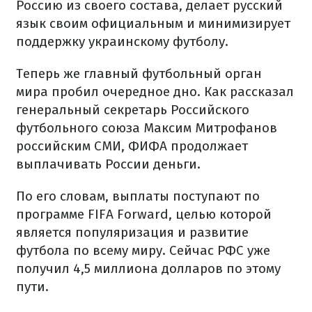
Россию из своего состава, делает русский
язык своим официальным и минимизирует
поддержку украинскому футболу.
Теперь же главный футбольный орган
мира пробил очередное дно. Как рассказал
генеральный секретарь Российского
футбольного союза Максим Митрофанов
российским СМИ, ФИФА продолжает
выплачивать России деньги.
По его словам, выплаты поступают по
программе FIFA Forward, целью которой
является популяризация и развитие
футбола по всему миру. Сейчас РФС уже
получил 4,5 миллиона долларов по этому
пути.