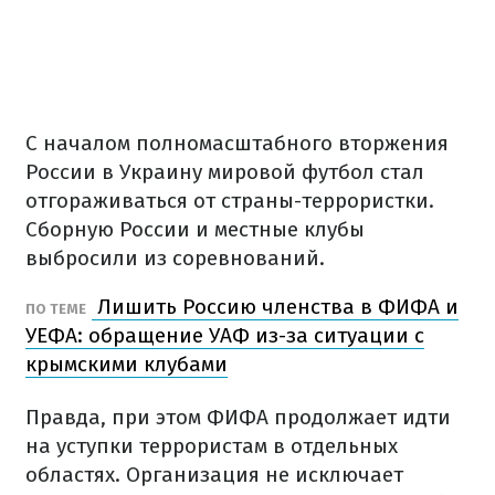
С началом полномасштабного вторжения
России в Украину мировой футбол стал
отгораживаться от страны-террористки.
Сборную России и местные клубы
выбросили из соревнований.
Лишить Россию членства в ФИФА и
ПО ТЕМЕ
УЕФА: обращение УАФ из-за ситуации с
крымскими клубами
Правда, при этом ФИФА продолжает идти
на уступки террористам в отдельных
областях. Организация не исключает