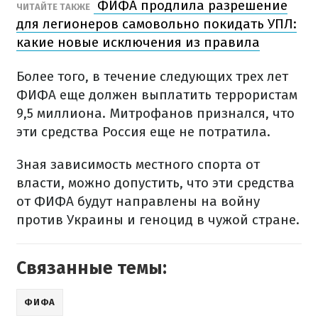
ФИФА продлила разрешение
ЧИТАЙТЕ ТАКЖЕ
для легионеров самовольно покидать УПЛ:
какие новые исключения из правила
Более того, в течение следующих трех лет
ФИФА еще должен выплатить террористам
9,5 миллиона. Митрофанов признался, что
эти средства Россия еще не потратила.
Зная зависимость местного спорта от
власти, можно допустить, что эти средства
от ФИФА будут направлены на войну
против Украины и геноцид в чужой стране.
Связанные темы:
ФИФА