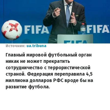
Источник:
ua.tribuna
Главный мировой футбольный орган
никак не может прекратить
сотрудничество с террористической
страной. Федерация переправила 4,5
миллиона долларов РФС вроде бы на
развитие футбола.