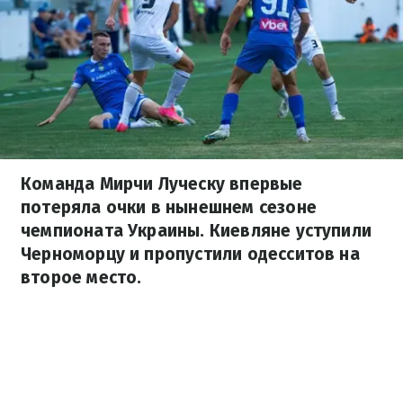
Команда Мирчи Луческу впервые
потеряла очки в нынешнем сезоне
чемпионата Украины. Киевляне уступили
Черноморцу и пропустили одесситов на
второе место.