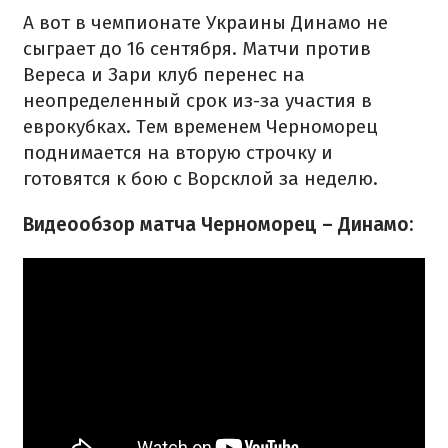
А вот в чемпионате Украины Динамо не
сыграет до 16 сентября. Матчи против
Вереса и Зари клуб перенес на
неопределенный срок из-за участия в
еврокубках. Тем временем Черноморец
поднимается на вторую строчку и
готовятся к бою с Ворсклой за неделю.
Видеообзор матча Черноморец – Динамо: