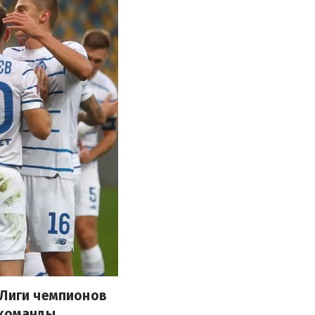
 Лиги чемпионов
 команды