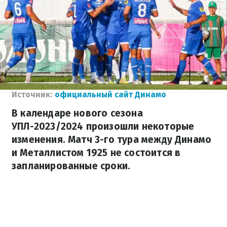
Источник:
официальный сайт Динамо
В календаре нового сезона
УПЛ-2023/2024 произошли некоторые
изменения. Матч 3-го тура между Динамо
и Металлистом 1925 не состоится в
запланированные сроки.