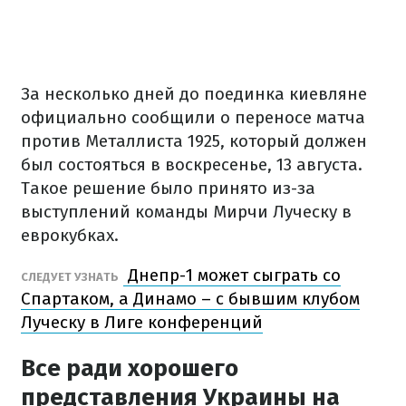
За несколько дней до поединка киевляне
официально сообщили о переносе матча
против Металлиста 1925, который должен
был состояться в воскресенье, 13 августа.
Такое решение было принято из-за
выступлений команды Мирчи Луческу в
еврокубках.
Днепр-1 может сыграть со
СЛЕДУЕТ УЗНАТЬ
Спартаком, а Динамо – с бывшим клубом
Луческу в Лиге конференций
Все ради хорошего
представления Украины на