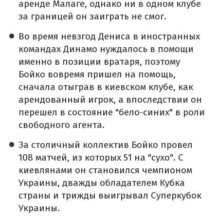
аренде Малаге, однако ни в одном клубе
за границей он заиграть не смог.
Во время невзгод Дениса в иностранных
командах Динамо нуждалось в помощи
именно в позиции вратаря, поэтому
Бойко вовремя пришел на помощь,
сначала отыграв в киевском клубе, как
арендованный игрок, а впоследствии он
перешел в состояние "бело-синих" в роли
свободного агента.
За столичный коллектив Бойко провел
108 матчей, из которых 51 на "сухо". С
киевлянами он становился чемпионом
Украины, дважды обладателем Кубка
страны и трижды выигрывал Суперкубок
Украины.