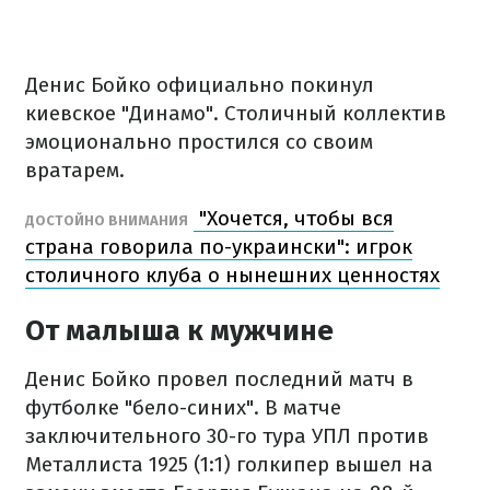
Денис Бойко официально покинул
киевское "Динамо". Столичный коллектив
эмоционально простился со своим
вратарем.
"Хочется, чтобы вся
ДОСТОЙНО ВНИМАНИЯ
страна говорила по-украински": игрок
столичного клуба о нынешних ценностях
От малыша к мужчине
Денис Бойко провел последний матч в
футболке "бело-синих". В матче
заключительного 30-го тура УПЛ против
Металлиста 1925 (1:1) голкипер вышел на