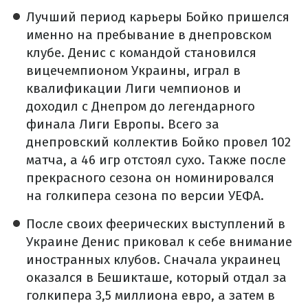
Лучший период карьеры Бойко пришелся
именно на пребывание в днепровском
клубе. Денис с командой становился
вицечемпионом Украины, играл в
квалификации Лиги чемпионов и
доходил с Днепром до легендарного
финала Лиги Европы. Всего за
днепровский коллектив Бойко провел 102
матча, а 46 игр отстоял сухо. Также после
прекрасного сезона он номинировался
на голкипера сезона по версии УЕФА.
После своих феерических выступлений в
Украине Денис приковал к себе внимание
иностранных клубов. Сначала украинец
оказался в Бешикташе, который отдал за
голкипера 3,5 миллиона евро, а затем в