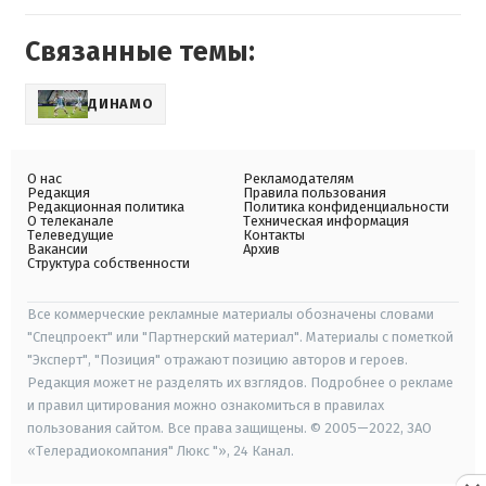
Связанные темы:
ДИНАМО
О нас
Рекламодателям
Редакция
Правила пользования
Редакционная политика
Политика конфиденциальности
О телеканале
Техническая информация
Телеведущие
Контакты
Вакансии
Архив
Структура собственности
Все коммерческие рекламные материалы обозначены словами
"Спецпроект" или "Партнерский материал". Материалы с пометкой
"Эксперт", "Позиция" отражают позицию авторов и героев.
Редакция может не разделять их взглядов. Подробнее о рекламе
и правил цитирования можно ознакомиться в правилах
пользования сайтом. Все права защищены. © 2005—2022, ЗАО
«Телерадиокомпания" Люкс "», 24 Канал.