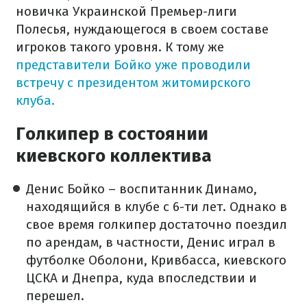
новичка Украинской Премьер-лиги
Полесья, нуждающегося в своем составе
игроков такого уровня. К тому же
представители Бойко уже проводили
встречу с президентом житомирского
клуба.
Голкипер в состоянии
киевского коллектива
Денис Бойко – воспитанник Динамо,
находящийся в клубе с 6-ти лет. Однако в
свое время голкипер достаточно поездил
по арендам, в частности, Денис играл в
футболке Оболони, Кривбасса, киевского
ЦСКА и Днепра, куда впоследствии и
перешел.