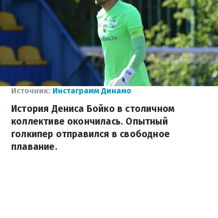
Источник:
Инстаграмм Динамо
История Дениса Бойко в столичном
коллективе окончилась. Опытный
голкипер отправился в свободное
плавание.