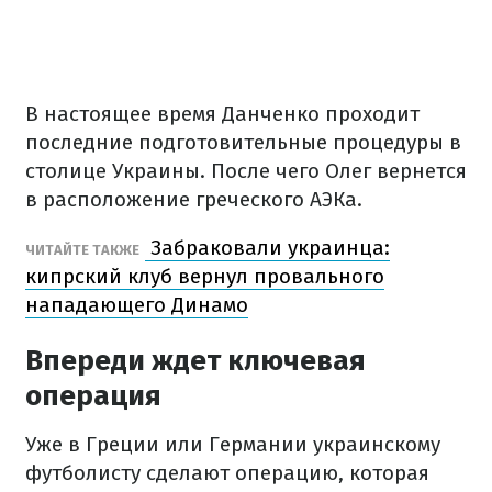
В настоящее время Данченко проходит
последние подготовительные процедуры в
столице Украины. После чего Олег вернется
в расположение греческого АЭКа.
Забраковали украинца:
ЧИТАЙТЕ ТАКЖЕ
кипрский клуб вернул провального
нападающего Динамо
Впереди ждет ключевая
операция
Уже в Греции или Германии украинскому
футболисту сделают операцию, которая