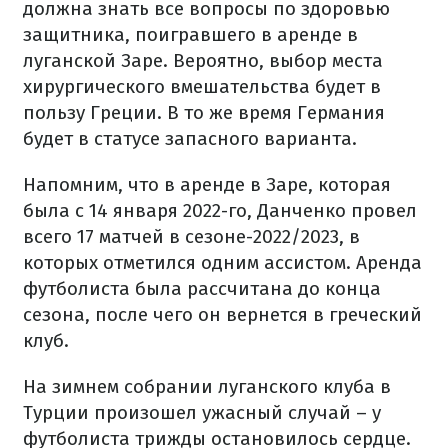
должна знать все вопросы по здоровью
защитника, поигравшего в аренде в
луганской Заре. Вероятно, выбор места
хирургического вмешательства будет в
пользу Греции. В то же время Германия
будет в статусе запасного варианта.
Напомним, что в аренде в Заре, которая
была с 14 января 2022-го, Данченко провел
всего 17 матчей в сезоне-2022/2023, в
которых отметился одним ассистом. Аренда
футболиста была рассчитана до конца
сезона, после чего он вернется в греческий
клуб.
На зимнем собрании луганского клуба в
Турции произошел ужасный случай – у
футболиста трижды остановилось сердце.