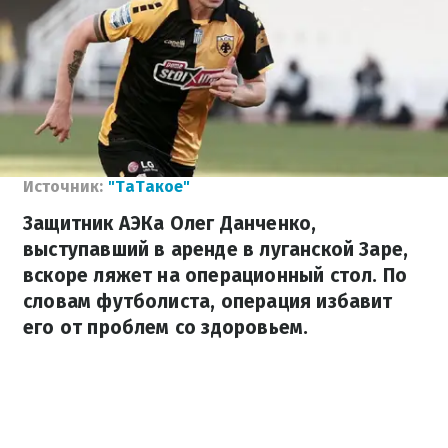
Источник:
"ТаТакое"
Защитник АЭКа Олег Данченко,
выступавший в аренде в луганской Заре,
вскоре ляжет на операционный стол. По
словам футболиста, операция избавит
его от проблем со здоровьем.