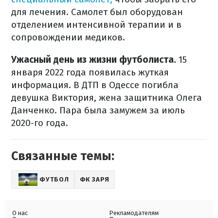
для лечения. Самолет был оборудован
отделением интенсивной терапии и в
сопровождении медиков.
Ужасный день из жизни футболиста.
15
января 2022 года появилась жуткая
информация. В ДТП в Одессе погибла
девушка Виктория, жена защитника Олега
Данченко. Пара была замужем за июль
2020-го года.
Связанные темы:
ФУТБОЛ
ФК ЗАРЯ
О нас
Рекламодателям