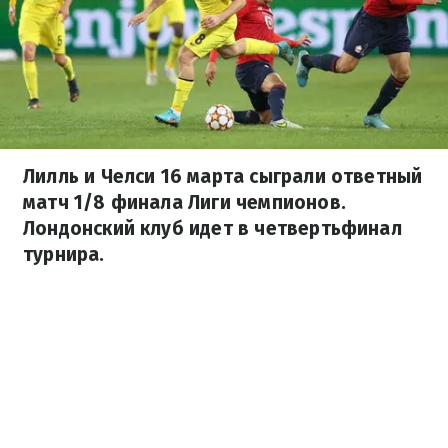
Лилль и Челси 16 марта сыграли ответный
матч 1/8 финала Лиги чемпионов.
Лондонский клуб идет в четвертьфинал
турнира.