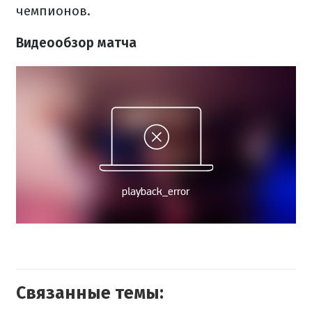
чемпионов.
Видеообзор матча
Связанные темы: