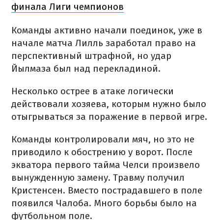
финала Лиги чемпионов
Команды активно начали поединок, уже в
начале матча Лилль заработал право на
перспективный штрафной, но удар
Йылмаза был над перекладиной.
Несколько острее в атаке логически
действовали хозяева, которым нужно было
отыгрываться за поражение в первой игре.
Команды контролировали мяч, но это не
приводило к обострению у ворот. После
экватора первого тайма Челси произвело
вынужденную замену. Травму получил
Кристенсен. Вместо пострадавшего в поле
появился Чалоба. Много борьбы было на
футбольном поле.