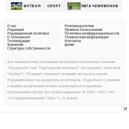
ФУТБОЛ
СПОРТ
ЛИГА ЧЕМПИОНОВ
О нас
Рекламодателям
Редакция
Правила пользования
Редакционная политика
Политика конфиденциальности
О телеканале
Техническая информация
Телеведущие
Контакты
Вакансии
Архив
Структура собственности
Все коммерческие рекламные материалы обозначены словами
"Спецпроект" или "Партнерский материал". Материалы с пометкой
"Эксперт", "Позиция" отражают позицию авторов и героев.
Редакция может не разделять их взглядов. Подробнее о рекламе
и правил цитирования можно ознакомиться в правилах
пользования сайтом. Все права защищены. © 2005—2022, ЗАО
«Телерадиокомпания" Люкс "», 24 Канал.