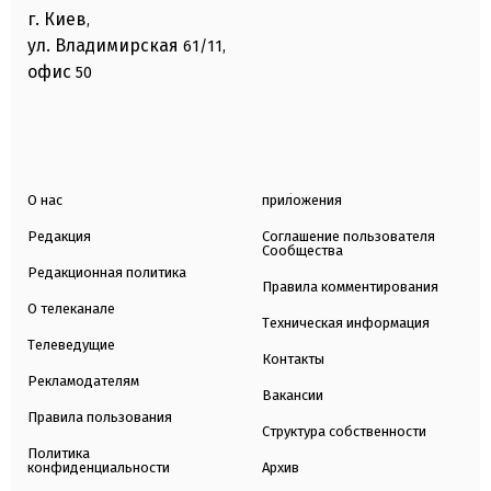
г. Киев
,
ул. Владимирская
61/11,
офис
50
О нас
приложения
Редакция
Соглашение пользователя
Сообщества
Редакционная политика
Правила комментирования
О телеканале
Техническая информация
Телеведущие
Контакты
Рекламодателям
Вакансии
Правила пользования
Структура собственности
Политика
конфиденциальности
Архив