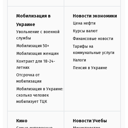
Мобилизация в
Новости экономики
Цена нефти
Украине
Курсы валют
Увольнение с военной
службы
Финансовые новости
Мобилизация 50+
Тарифы на
коммунальные услуги
Мобилизация женщин
Налоги
Контракт для 18-24-
летних
Пенсия в Украине
Отсрочка от
мобилизации
Мобилизация в Украине:
сколько человек
мобилизует ТЦК
Кино
Новости Учебы