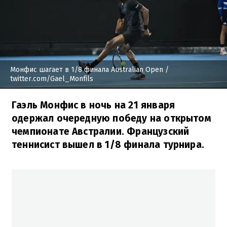
Монфис шагает в 1/8 финала Australian Open
/
twitter.com/Gael_Monfils
Гаэль Монфис в ночь на 21 января
одержал очередную победу на открытом
чемпионате Австралии. Французский
теннисист вышел в 1/8 финала турнира.