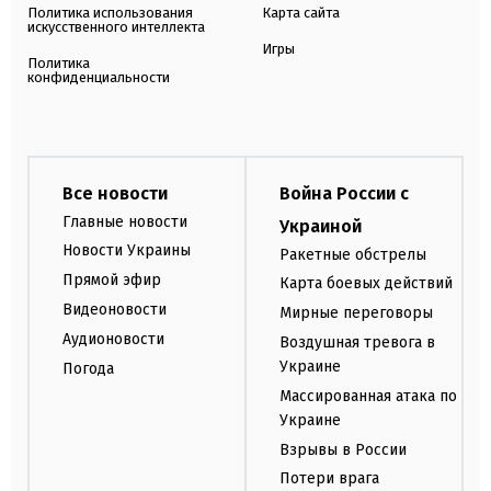
Политика использования
Карта сайта
искусственного интеллекта
Игры
Политика
конфиденциальности
Все новости
Война России с
Главные новости
Украиной
Новости Украины
Ракетные обстрелы
Прямой эфир
Карта боевых действий
Видеоновости
Мирные переговоры
Аудионовости
Воздушная тревога в
Украине
Погода
Массированная атака по
Украине
Взрывы в России
Потери врага