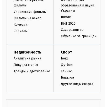
Самые интересные
Министерство
фильмы
образования и науки
Украины
Украинские фильмы
Школа
Фильмы на вечер
НМТ 2026
Комедии
Саморазвитие
Сериалы
Обучение за границей
Недвижимость
Спорт
Аналитика рынка
Бокс
Покупка жилья
Футбол
Тренды и вдохновение
Теннис
Биатлон
Другие виды спорта