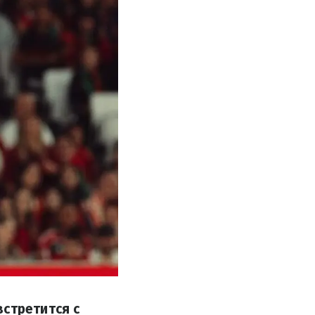
встретится с