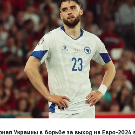
ная Украины в борьбе за выход на Евро-2024 