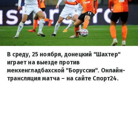
В среду, 25 ноября, донецкий "Шахтер"
играет на выезде против
менхенгладбахской "Боруссии". Онлайн-
трансляция матча – на сайте Спорт24.