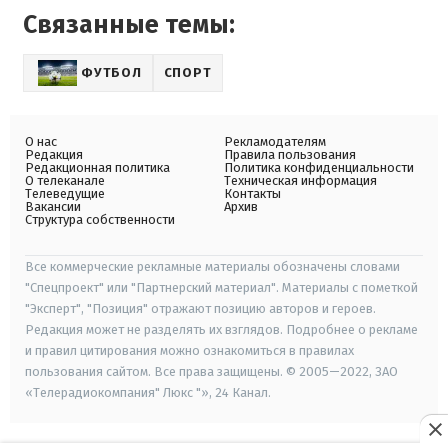
Связанные темы:
ФУТБОЛ
СПОРТ
О нас
Рекламодателям
Редакция
Правила пользования
Редакционная политика
Политика конфиденциальности
О телеканале
Техническая информация
Телеведущие
Контакты
Вакансии
Архив
Структура собственности
Все коммерческие рекламные материалы обозначены словами
"Спецпроект" или "Партнерский материал". Материалы с пометкой
"Эксперт", "Позиция" отражают позицию авторов и героев.
Редакция может не разделять их взглядов. Подробнее о рекламе
и правил цитирования можно ознакомиться в правилах
пользования сайтом. Все права защищены. © 2005—2022, ЗАО
«Телерадиокомпания" Люкс "», 24 Канал.