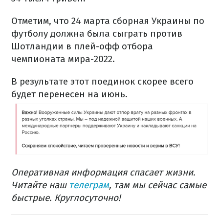
Отметим, что 24 марта сборная Украины по
футболу должна была сыграть против
Шотландии в плей-офф отбора
чемпионата мира-2022.
В результате этот поединок скорее всего
будет перенесен на июнь.
Оперативная информация спасает жизни.
Читайте наш
телеграм
, там мы сейчас самые
быстрые. Круглосуточно!