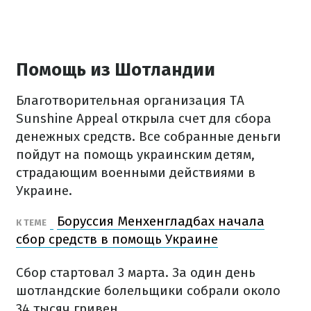
Помощь из Шотландии
Благотворительная организация TA
Sunshine Appeal открыла счет для сбора
денежных средств. Все собранные деньги
пойдут на помощь украинским детям,
страдающим военными действиями в
Украине.
Боруссия Менхенгладбах начала
К ТЕМЕ
сбор средств в помощь Украине
Сбор стартовал 3 марта. За один день
шотландские болельщики собрали около
34 тысяч гривен.