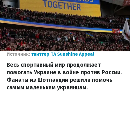
Источник:
твиттер TA Sunshine Appeal
Весь спортивный мир продолжает
помогать Украине в войне против России.
Фанаты из Шотландии решили помочь
самым маленьким украинцам.