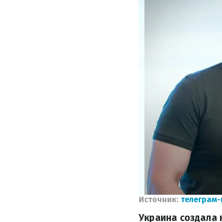
Источник:
телеграм-
Украина создала 