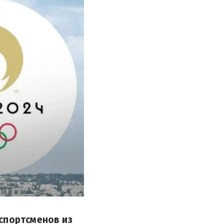
спортсменов из