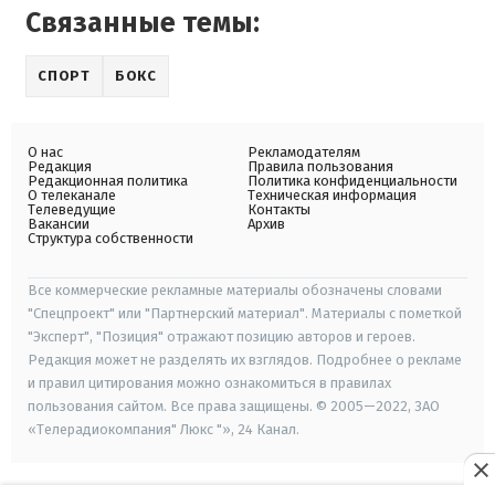
Связанные темы:
СПОРТ
БОКС
О нас
Рекламодателям
Редакция
Правила пользования
Редакционная политика
Политика конфиденциальности
О телеканале
Техническая информация
Телеведущие
Контакты
Вакансии
Архив
Структура собственности
Все коммерческие рекламные материалы обозначены словами
"Спецпроект" или "Партнерский материал". Материалы с пометкой
"Эксперт", "Позиция" отражают позицию авторов и героев.
Редакция может не разделять их взглядов. Подробнее о рекламе
и правил цитирования можно ознакомиться в правилах
пользования сайтом. Все права защищены. © 2005—2022, ЗАО
«Телерадиокомпания" Люкс "», 24 Канал.