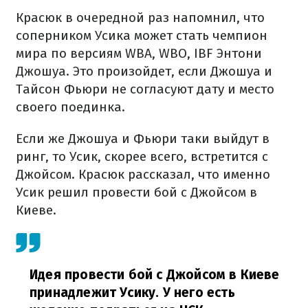
Красюк в очередной раз напомнил, что
соперником Усика может стать чемпион
мира по версиям WBA, WBO, IBF Энтони
Джошуа. Это произойдет, если Джошуа и
Тайсон Фьюри не согласуют дату и место
своего поединка.
Если же Джошуа и Фьюри таки выйдут в
ринг, то Усик, скорее всего, встретится с
Джойсом. Красюк рассказал, что именно
Усик решил провести бой с Джойсом в
Киеве.
Идея провести бой с Джойсом в Киеве
принадлежит Усику. У него есть