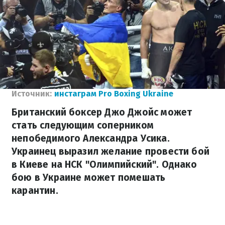
Источник:
инстаграм Pro Boxing Ukraine
Британский боксер Джо Джойс может
стать следующим соперником
непобедимого Александра Усика.
Украинец выразил желание провести бой
в Киеве на НСК "Олимпийский". Однако
бою в Украине может помешать
карантин.