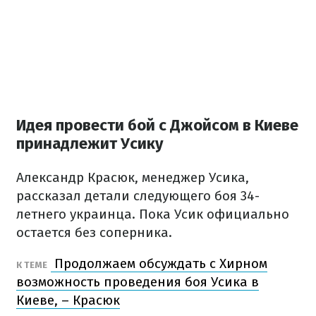
Идея провести бой с Джойсом в Киеве
принадлежит Усику
Александр Красюк, менеджер Усика,
рассказал детали следующего боя 34-
летнего украинца. Пока Усик официально
остается без соперника.
Продолжаем обсуждать с Хирном
К ТЕМЕ
возможность проведения боя Усика в
Киеве, – Красюк