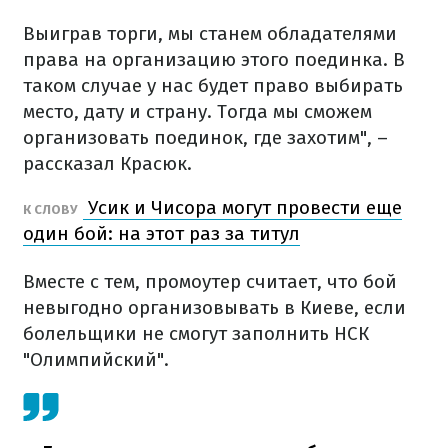
Выиграв торги, мы станем обладателями
права на организацию этого поединка. В
таком случае у нас будет право выбирать
место, дату и страну. Тогда мы сможем
организовать поединок, где захотим", –
рассказал Красюк.
Усик и Чисора могут провести еще
К СЛОВУ
один бой: на этот раз за титул
Вместе с тем, промоутер считает, что бой
невыгодно организовывать в Киеве, если
болельщики не смогут заполнить НСК
"Олимпийский".