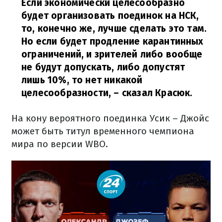
Если экономически целесообразно
будет организовать поединок на НСК,
то, конечно же, лучше сделать это там.
Но если будет продление карантинных
ограничений, и зрителей либо вообще
не будут допускать, либо допустят
лишь 10%, то нет никакой
целесообразности,
– сказал Красюк.
На кону вероятного поединка Усик – Джойс
может быть титул временного чемпиона
мира по версии WBO.