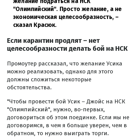
желание подраться на НСК
"Олимпийский". Просто желание, а не
экономическая целесообразность,
–
сказал Красюк.
Если карантин продлят – нет
целесообразности делать бой на НСК
Промоутер рассказал, что желание Усика
можно реализовать, однако для этого
должны сложиться некоторые
обстоятельства.
"Чтобы провести бой Усик – Джойс на НСК
"Олимпийский", нужно, во-первых,
договориться об этом поединке. Если мы не
договоримся, в чем я больше уверен, чем в
обратном, то нужно выиграть торги.