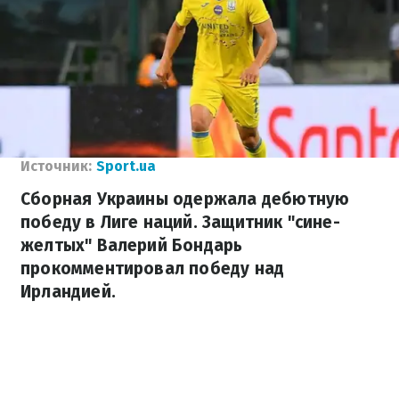
Источник:
Sport.ua
Сборная Украины одержала дебютную
победу в Лиге наций. Защитник "сине-
желтых" Валерий Бондарь
прокомментировал победу над
Ирландией.