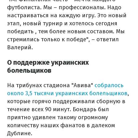
футболиста. Мы – профессионалы. Надо
настраиваться на каждую игру. Это новый
этап, новый турнир и хотелось сегодня
победить , тем более новым составом. Мы
стремились только к победе", – ответил
Валерий.
О поддержке украинских
болельщиков
На трибунах стадиона "Авива"
собралось
около 3,5 тысячи украинских болельщиков
,
которые горячо поддерживали сборную в
течение всех 90 минут. Бондарь был
приятно удивлен такому огромному
количеству наших фанатов в далеком
Дублине.