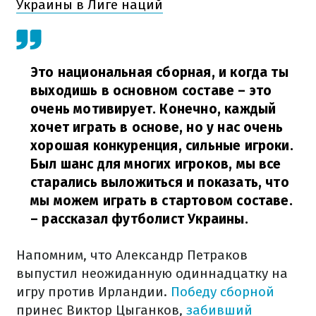
Украины в Лиге наций
Это национальная сборная, и когда ты
выходишь в основном составе – это
очень мотивирует. Конечно, каждый
хочет играть в основе, но у нас очень
хорошая конкуренция, сильные игроки.
Был шанс для многих игроков, мы все
старались выложиться и показать, что
мы можем играть в стартовом составе.
– рассказал футболист Украины.
Напомним, что Александр Петраков
выпустил неожиданную одиннадцатку на
игру против Ирландии.
Победу сборной
принес Виктор Цыганков,
забивший