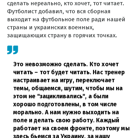
сделать нереально, кто хочет, тот читает.
Футболист добавил, что вся сборная
выходит на футбольное поле ради нашей
страны и украинских военных,
защищающих страну в горячих точках.
Это невозможно сделать. Кто хочет
читать – тот будет читать. Нас тренер
настраивает на игру, переключает
темы, общаемся, шутим, чтобы мы на
этом не "зацикливались", а были
хорошо подготовлены, в том числе
морально. А нам нужно выходить на
поле и делать свою работу. Каждый
работает на своем фронте, поэтому мы
здесь бьемся за Украину, за нашу