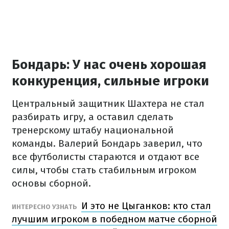
Бондарь: У нас очень хорошая
конкуренция, сильные игроки
Центральный защитник Шахтера не стал
разбирать игру, а оставил сделать
тренерскому штабу национальной
команды. Валерий Бондарь заверил, что
все футболисты стараются и отдают все
силы, чтобы стать стабильным игроком
основы сборной.
И это не Цыганков: кто стал
ИНТЕРЕСНО УЗНАТЬ
лучшим игроком в победном матче сборной