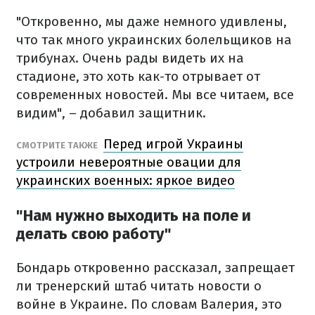
"Откровенно, мы даже немного удивлены,
что так много украинских болельщиков на
трибунах. Очень рады видеть их на
стадионе, это хоть как-то отрывает от
современных новостей. Мы все читаем, все
видим", – добавил защитник.
Перед игрой Украины
СМОТРИТЕ ТАКЖЕ
устроили невероятные овации для
украинских военных: яркое видео
"Нам нужно выходить на поле и
делать свою работу"
Бондарь откровенно рассказал, запрещает
ли тренерский штаб читать новости о
войне в Украине. По словам Валерия, это