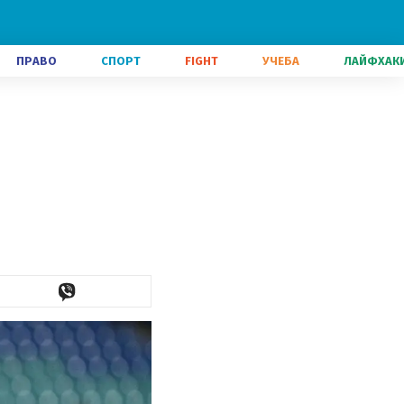
ПРАВО
СПОРТ
FIGHT
УЧЕБА
ЛАЙФХАК