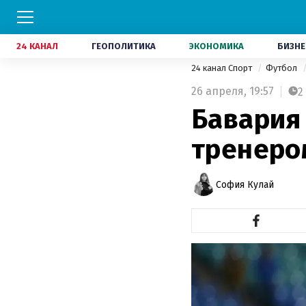
24 КАНАЛ
ГЕОПОЛИТИКА
ЭКОНОМИКА
БИЗНЕ
24 канал Спорт
Футбол
26 апреля,
19:57
2
Бавария
тренеро
София Кулай