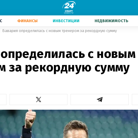
С
ФИНАНСЫ
ИНВЕСТИЦИИ
НЕДВИЖИМОСТЬ
Бавария определилась с новым тренером за рекордную сумму
 определилась с новым
м за рекордную сумму