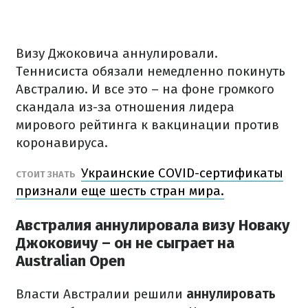
Визу Джоковича аннулировали.
Теннисиста обязали немедленно покинуть
Австралию.
И все это – на фоне громкого
скандала из-за отношения лидера
мирового рейтинга к вакцинации против
коронавируса.
Украинские COVID-сертификаты
СТОИТ ЗНАТЬ
признали еще шесть стран мира.
Австралия аннулировала визу Новаку
Джоковичу – он не сыграет на
Australian Open
Власти Австралии решили
аннулировать