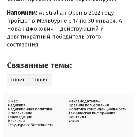
Напомним:
Australian Open в 2022 году
пройдет в Мельбурне с 17 по 30 января.
А
Новак Джокович – действующий и
девятикратный победитель этого
состязания.
Связанные темы:
СПОРТ
ТЕННИС
О нас
Рекламодателям
Редакция
Правила пользования
Редакционная политика
Политика конфиденциальности
О телеканале
Техническая информация
Телеведущие
Контакты
Вакансии
Архив
Структура собственности