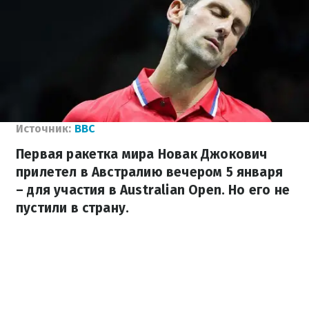
Источник:
BBC
Первая ракетка мира Новак Джокович
прилетел в Австралию вечером 5 января
– для участия в Australian Open. Но его не
пустили в страну.