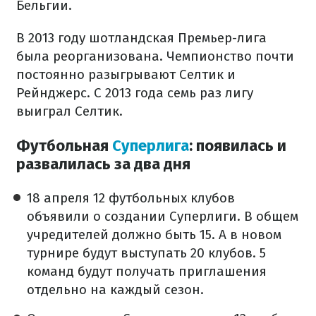
Бельгии.
В 2013 году шотландская Премьер-лига
была реорганизована. Чемпионство почти
постоянно разыгрывают Селтик и
Рейнджерс. С 2013 года семь раз лигу
выиграл Селтик.
Футбольная
Суперлига
: появилась и
развалилась за два дня
18 апреля 12 футбольных клубов
объявили о создании Суперлиги. В общем
учредителей должно быть 15. А в новом
турнире будут выступать 20 клубов. 5
команд будут получать приглашения
отдельно на каждый сезон.