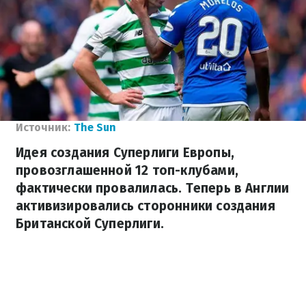
Источник:
The Sun
Идея создания Суперлиги Европы,
провозглашенной 12 топ-клубами,
фактически провалилась. Теперь в Англии
активизировались сторонники создания
Британской Суперлиги.