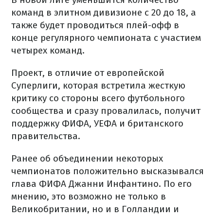
команд в элитном дивизионе с 20 до 18, а
также будет проводиться плей-офф в
конце регулярного чемпионата с участием
четырех команд.
Проект, в отличие от европейской
Суперлиги, которая встретила жесткую
критику со стороны всего футбольного
сообщества и сразу провалилась, получит
поддержку ФИФА, УЕФА и британского
правительства.
Ранее об объединении некоторых
чемпионатов положительно высказывался
глава ФИФА Джанни Инфантино. По его
мнению, это возможно не только в
Великобритании, но и в Голландии и