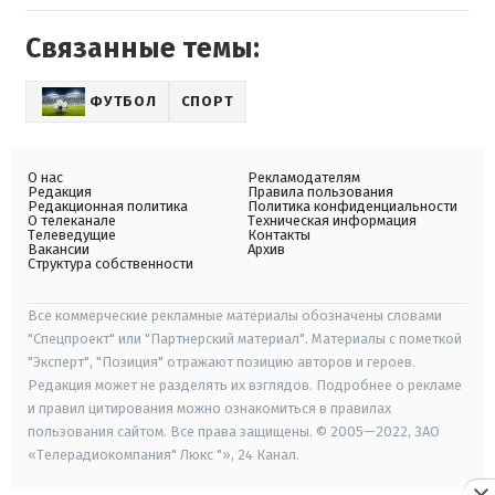
Связанные темы:
ФУТБОЛ
СПОРТ
О нас
Рекламодателям
Редакция
Правила пользования
Редакционная политика
Политика конфиденциальности
О телеканале
Техническая информация
Телеведущие
Контакты
Вакансии
Архив
Структура собственности
Все коммерческие рекламные материалы обозначены словами
"Спецпроект" или "Партнерский материал". Материалы с пометкой
"Эксперт", "Позиция" отражают позицию авторов и героев.
Редакция может не разделять их взглядов. Подробнее о рекламе
и правил цитирования можно ознакомиться в правилах
пользования сайтом. Все права защищены. © 2005—2022, ЗАО
«Телерадиокомпания" Люкс "», 24 Канал.