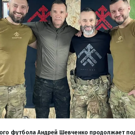
кого футбола Андрей Шевченко продолжает п