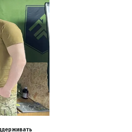
оддерживать