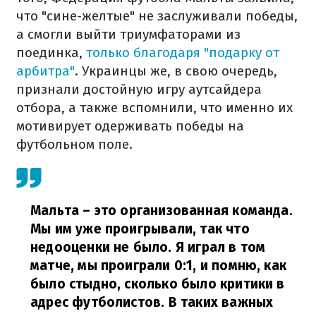
что "сине-желтые" не заслуживали победы,
а смогли выйти триумфаторами из
поединка,
только благодаря "подарку от
арбитра"
. Украинцы же, в свою очередь,
признали достойную игру аутсайдера
отбора, а также вспомнили, что именно их
мотивирует одерживать победы на
футбольном поле.
Мальта – это организованная команда.
Мы им уже проигрывали, так что
недооценки не было. Я играл в том
матче, мы проиграли 0:1, и помню, как
было стыдно, сколько было критики в
адрес футболистов. В таких важных