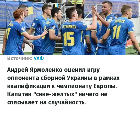
Источник:
УАФ
Андрей Ярмоленко оценил игру
оппонента сборной Украины в рамках
квалификации к чемпионату Европы.
Капитан "сине-желтых" ничего не
списывает на случайность.