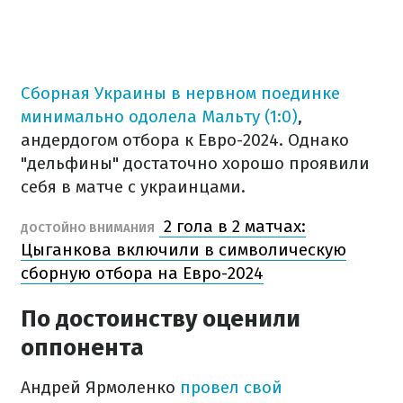
Сборная Украины в нервном поединке
минимально одолела Мальту (1:0)
,
андердогом отбора к Евро-2024. Однако
"дельфины" достаточно хорошо проявили
себя в матче с украинцами.
2 гола в 2 матчах:
ДОСТОЙНО ВНИМАНИЯ
Цыганкова включили в символическую
сборную отбора на Евро-2024
По достоинству оценили
оппонента
Андрей Ярмоленко
провел свой