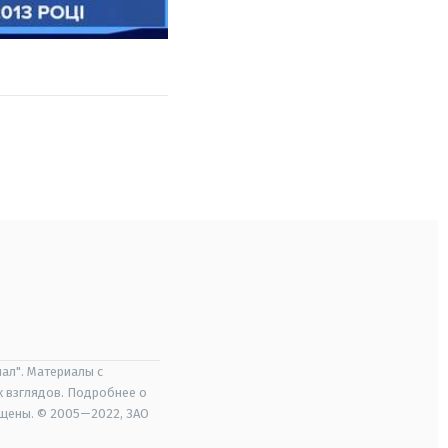
ал". Материалы с
х взглядов. Подробнее о
ищены. © 2005—2022, ЗАО