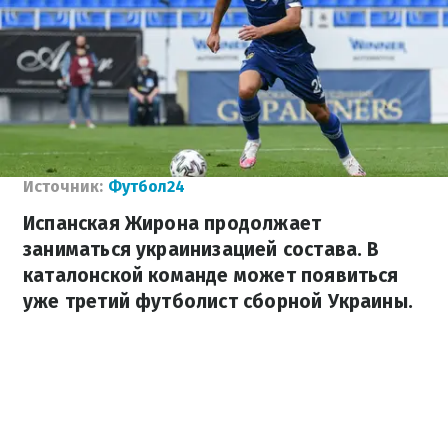
Источник:
Футбол24
Испанская Жирона продолжает
заниматься украинизацией состава. В
каталонской команде может появиться
уже третий футболист сборной Украины.