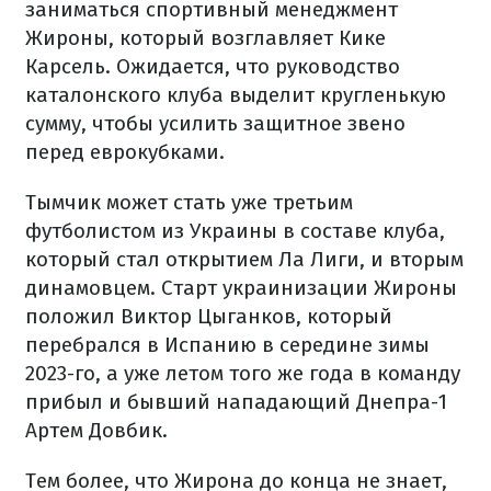
заниматься спортивный менеджмент
Жироны, который возглавляет Кике
Карсель. Ожидается, что руководство
каталонского клуба выделит кругленькую
сумму, чтобы усилить защитное звено
перед еврокубками.
Тымчик может стать уже третьим
футболистом из Украины в составе клуба,
который стал открытием Ла Лиги, и вторым
динамовцем. Старт украинизации Жироны
положил Виктор Цыганков, который
перебрался в Испанию в середине зимы
2023-го, а уже летом того же года в команду
прибыл и бывший нападающий Днепра-1
Артем Довбик.
Тем более, что Жирона до конца не знает,