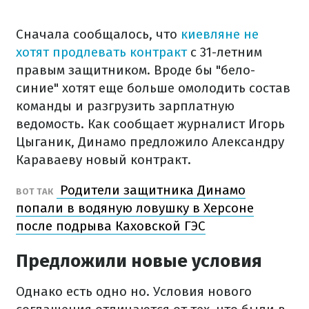
Сначала сообщалось, что
киевляне не
хотят продлевать контракт
с 31-летним
правым защитником. Вроде бы "бело-
синие" хотят еще больше омолодить состав
команды и разгрузить зарплатную
ведомость. Как сообщает журналист Игорь
Цыганик, Динамо предложило Александру
Караваеву новый контракт.
Родители защитника Динамо
ВОТ ТАК
попали в водяную ловушку в Херсоне
после подрыва Каховской ГЭС
Предложили новые условия
Однако есть одно но. Условия нового