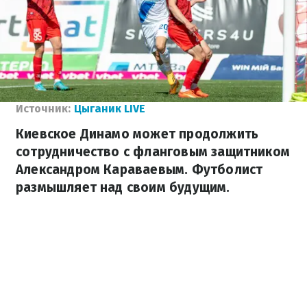
Источник:
Цыганик LIVE
Киевское Динамо может продолжить
сотрудничество с фланговым защитником
Александром Караваевым. Футболист
размышляет над своим будущим.