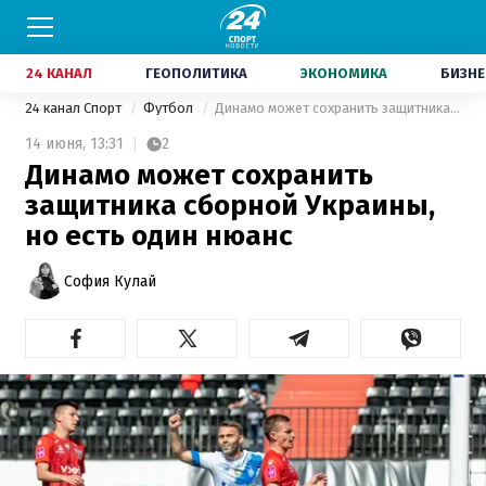
24 КАНАЛ
ГЕОПОЛИТИКА
ЭКОНОМИКА
БИЗНЕ
24 канал Спорт
Футбол
Динамо может сохранить защитника сборной Украины, но есть один нюанс
14 июня,
13:31
2
Динамо может сохранить
защитника сборной Украины,
но есть один нюанс
София Кулай