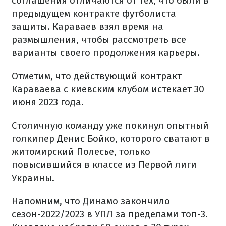
соглашения отличаются от тех, что были в
предыдущем контракте футболиста
защиты. Караваев взял время на
размышления, чтобы рассмотреть все
варианты своего продолжения карьеры.
Отметим, что действующий контракт
Караваева с киевским клубом истекает 30
июня 2023 года.
Столичную команду уже покинул опытный
голкипер Денис Бойко, которого сватают в
житомирский Полесье, только
повысившийся в классе из Первой лиги
Украины.
Напомним, что Динамо закончило
сезон-2022/2023 в УПЛ за пределами топ-3.