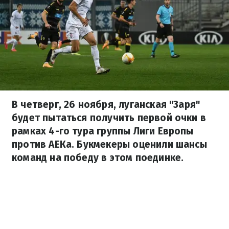
В четверг, 26 ноября, луганская "Заря"
будет пытаться получить первой очки в
рамках 4-го тура группы Лиги Европы
против АЕКа. Букмекеры оценили шансы
команд на победу в этом поединке.