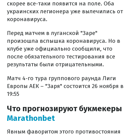
скорее все-таки появится на поле. Оба
украинских легионера уже вылечились от
коронавируса.
Перед матчем в луганской "Заре"
произошла вспышка коронавируса. Но в
клубе уже официально сообщили, что
после обязательного тестирования все
результаты были отрицательными.
Матч 4-го тура группового раунда Лиги
Европы АЕК – "Заря" состоится 26 ноября в
19:55
Что прогнозируют букмекеры
Marathonbet
Явным фаворитом этого противостояния