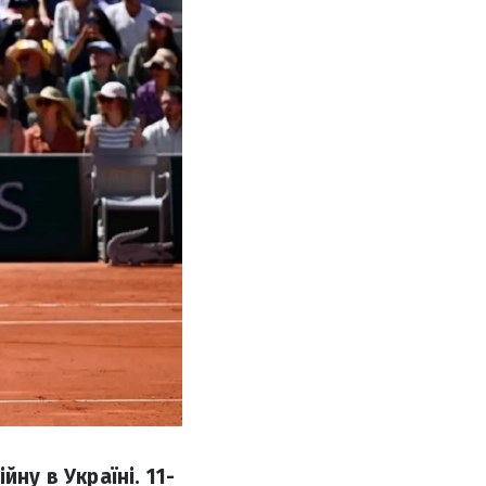
ну в Україні. 11-