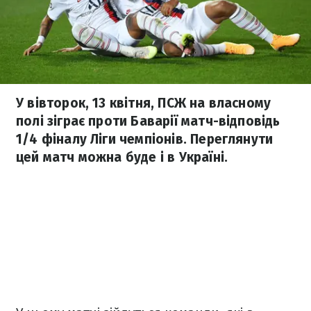
У вівторок, 13 квітня, ПСЖ на власному
полі зіграє проти Баварії матч-відповідь
1/4 фіналу Ліги чемпіонів. Переглянути
цей матч можна буде і в Україні.