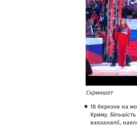
Скриншот
18 березня на мо
Криму. Більшість
вакханалії, накл