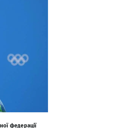
ної федерації