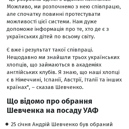
Можливо, ми розпочнемо з нею співпрацю,
але спочатку повинні протестувати
можливості цієї системи. Нам дуже
допоможе інформація про те, хто де є з
українських дітей по всьому світу.
Є вже і результат такої співпраці.
Нещодавно ми знайшли трьох українських
хлопців, що займаються в академіях
англійських клубів. Я знаю, що наші хлопці
є в Німеччині, Іспанії, Австрії, Італії та інших
країнах", – сказав Шевченко.
Що відомо про обрання
Шевченка на посаду УАФ
25 січня Андрій Шевченко був обраний